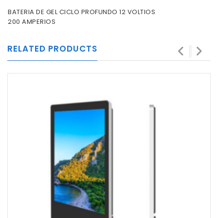
BATERIA DE GEL CICLO PROFUNDO 12 VOLTIOS
200 AMPERIOS
RELATED PRODUCTS