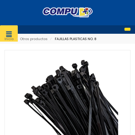
Inicio
⁄
Otros productos
⁄
FAJILLAS PLASTICAS NO. 8