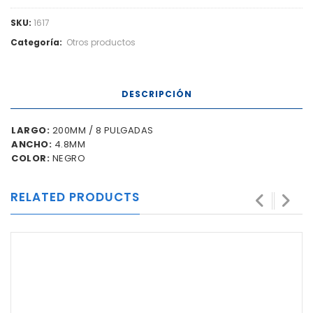
SKU:
1617
Categoría:
Otros productos
DESCRIPCIÓN
LARGO:
200MM / 8 PULGADAS
ANCHO:
4.8MM
COLOR:
NEGRO
RELATED PRODUCTS