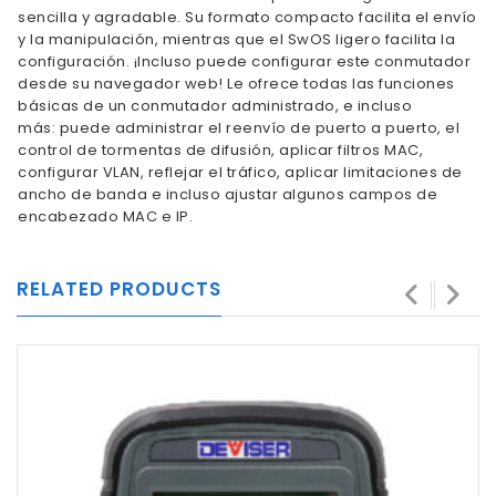
sencilla y agradable. Su formato compacto facilita el envío
y la manipulación, mientras que el SwOS ligero facilita la
configuración. ¡Incluso puede configurar este conmutador
desde su navegador web! Le ofrece todas las funciones
básicas de un conmutador administrado, e incluso
más: puede administrar el reenvío de puerto a puerto, el
control de tormentas de difusión, aplicar filtros MAC,
configurar VLAN, reflejar el tráfico, aplicar limitaciones de
ancho de banda e incluso ajustar algunos campos de
encabezado MAC e IP.
RELATED PRODUCTS