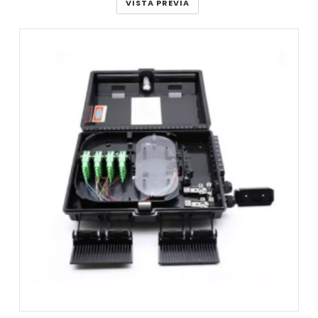
VISTA PREVIA