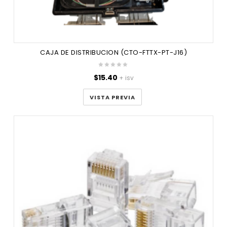
CAJA DE DISTRIBUCION (CTO-FTTX-PT-J16)
$
15.40
+ isv
VISTA PREVIA