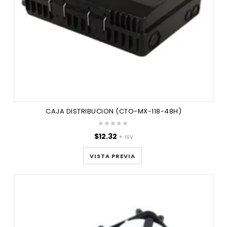
CAJA DISTRIBUCION (CTO-MX-118-48H)
$
12.32
+ isv
VISTA PREVIA