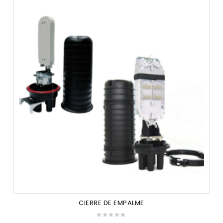
CIERRE DE EMPALME