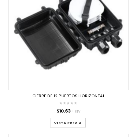
CIERRE DE 12 PUERTOS HORIZONTAL
$
10.63
+ isv
VISTA PREVIA