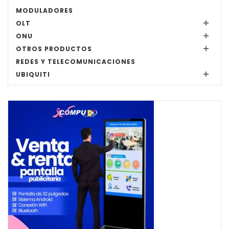
MODULADORES
OLT
ONU
OTROS PRODUCTOS
REDES Y TELECOMUNICACIONES
UBIQUITI