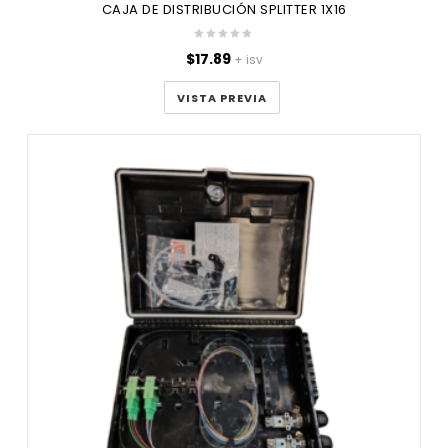
CAJA DE DISTRIBUCIÓN SPLITTER 1X16
$
17.89
+ isv
VISTA PREVIA