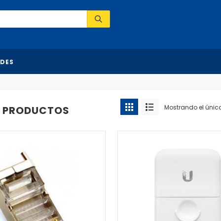
DES
Mostrando el únic
 PRODUCTOS