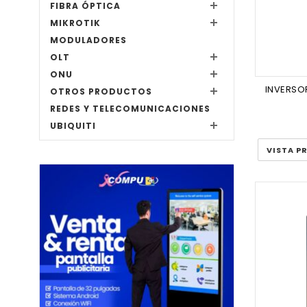
FIBRA ÓPTICA
MIKROTIK
MODULADORES
OLT
ONU
INVERSO
OTROS PRODUCTOS
REDES Y TELECOMUNICACIONES
UBIQUITI
VISTA P